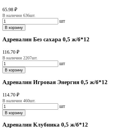
65.98 ₽
В наличии 636шт.
шт
В корзину
Адреналин Без сахара 0,5 ж/б*12
116.70 ₽
В наличии 2207шт.
шт
В корзину
Адреналин Игровая Энергия 0,5 ж/б*12
114.70 ₽
В наличии 460шт.
шт
В корзину
Адреналин Клубника 0,5 ж/б*12