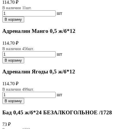
114.70 ₽
В наличии 11шт.
шт
В корзину
Адреналин Манго 0,5 ж/б*12
114.70 ₽
В наличии 456шт.
шт
В корзину
Адреналин Ягоды 0,5 ж/б*12
114.70 ₽
В наличии 499шт.
шт
В корзину
Бад 0,45 ж/б*24 БЕЗАЛКОГОЛЬНОЕ /1728
73 ₽