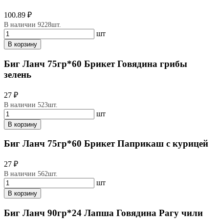
100.89 ₽
В наличии 9228шт.
шт
В корзину
Биг Ланч 75гр*60 Брикет Говядина грибы
зелень
27 ₽
В наличии 523шт.
шт
В корзину
Биг Ланч 75гр*60 Брикет Паприкаш с курицей
27 ₽
В наличии 562шт.
шт
В корзину
Биг Ланч 90гр*24 Лапша Говядина Рагу чили