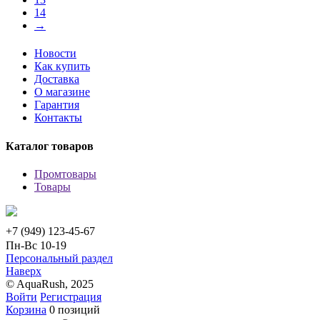
14
→
Новости
Как купить
Доставка
О магазине
Гарантия
Контакты
Каталог товаров
Промтовары
Товары
+7 (949) 123-45-67
Пн-Вс 10-19
Персональный раздел
Наверх
© AquaRush, 2025
Войти
Регистрация
Корзина
0 позиций