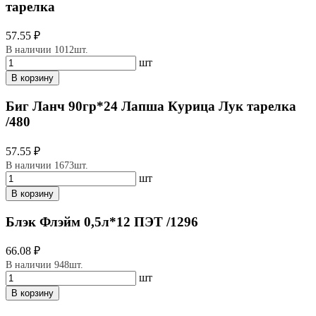
тарелка
57.55 ₽
В наличии 1012шт.
шт
В корзину
Биг Ланч 90гр*24 Лапша Курица Лук тарелка
/480
57.55 ₽
В наличии 1673шт.
шт
В корзину
Блэк Флэйм 0,5л*12 ПЭТ /1296
66.08 ₽
В наличии 948шт.
шт
В корзину