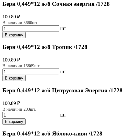
Берн 0,449*12 ж/б Сочная энергия /1728
100.89 ₽
В наличии 5660шт.
шт
В корзину
Берн 0,449*12 ж/б Тропик /1728
100.89 ₽
В наличии 15869шт.
шт
В корзину
Берн 0,449*12 ж/б Цитрусовая Энергия /1728
100.89 ₽
В наличии 203шт.
шт
В корзину
Берн 0,449*12 ж/б Яблоко-киви /1728