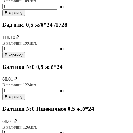
В наличии 1092шт.
шт
В корзину
Бад алк. 0,5 ж/б*24 /1728
118.10 ₽
В наличии 1991шт.
шт
В корзину
Балтика №0 0,5 ж.б*24
68.01 ₽
В наличии 1224шт.
шт
В корзину
Балтика №0 Пшеничное 0.5 ж.б*24
68.01 ₽
В наличии 1260шт.
шт