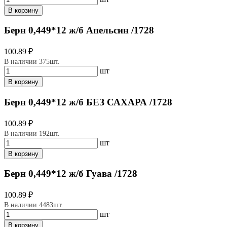
В корзину
Берн 0,449*12 ж/б Апельсин /1728
100.89 ₽
В наличии 375шт.
шт
В корзину
Берн 0,449*12 ж/б БЕЗ САХАРА /1728
100.89 ₽
В наличии 192шт.
шт
В корзину
Берн 0,449*12 ж/б Гуава /1728
100.89 ₽
В наличии 4483шт.
шт
В корзину