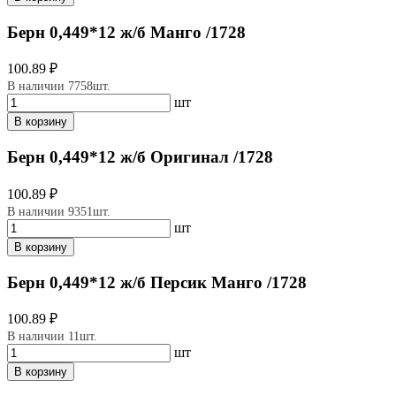
Берн 0,449*12 ж/б Манго /1728
100.89 ₽
В наличии 7758шт.
шт
В корзину
Берн 0,449*12 ж/б Оригинал /1728
100.89 ₽
В наличии 9351шт.
шт
В корзину
Берн 0,449*12 ж/б Персик Манго /1728
100.89 ₽
В наличии 11шт.
шт
В корзину