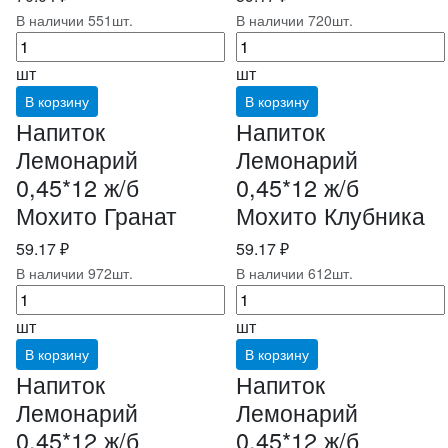
В наличии 551шт.
В наличии 720шт.
шт
шт
В корзину
В корзину
Напиток
Напиток
Лемонарий
Лемонарий
0,45*12 ж/б
0,45*12 ж/б
Мохито Гранат
Мохито Клубника
59.17 ₽
59.17 ₽
В наличии 972шт.
В наличии 612шт.
шт
шт
В корзину
В корзину
Напиток
Напиток
Лемонарий
Лемонарий
0,45*12 ж/б
0,45*12 ж/б