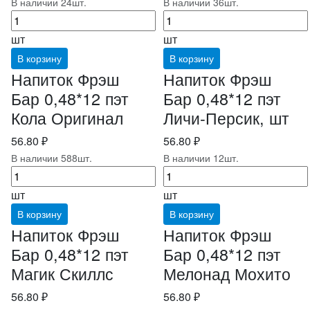
В наличии 24шт.
В наличии 36шт.
шт
шт
В корзину
В корзину
Напиток Фрэш
Напиток Фрэш
Бар 0,48*12 пэт
Бар 0,48*12 пэт
Кола Оригинал
Личи-Персик, шт
56.80 ₽
56.80 ₽
В наличии 588шт.
В наличии 12шт.
шт
шт
В корзину
В корзину
Напиток Фрэш
Напиток Фрэш
Бар 0,48*12 пэт
Бар 0,48*12 пэт
Магик Скиллс
Мелонад Мохито
56.80 ₽
56.80 ₽