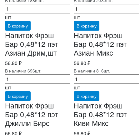
В наличии 1885шт.
В наличии 2333шт.
шт
шт
В корзину
В корзину
Напиток Фрэш
Напиток Фрэш
Бар 0,48*12 пэт
Бар 0,48*12 пэт
Азиан Дрим,шт
Азиан Микс
56.80 ₽
56.80 ₽
В наличии 696шт.
В наличии 816шт.
шт
шт
В корзину
В корзину
Напиток Фрэш
Напиток Фрэш
Бар 0,48*12 пэт
Бар 0,48*12 пэт
Джилли Бирс
Киви Микс
56.80 ₽
56.80 ₽