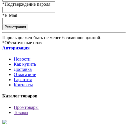
*
Подтверждение пароля
*
E-Mail
Пароль должен быть не менее 6 символов длиной.
*
Обязательные поля.
Авторизация
Новости
Как купить
Доставка
О магазине
Гарантия
Контакты
Каталог товаров
Промтовары
Товары