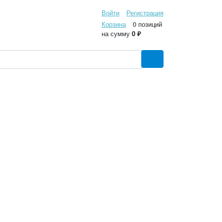
Войти
Регистрация
Корзина
0 позиций
на сумму
0 ₽