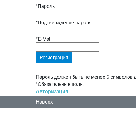
*
Пароль
*
Подтверждение пароля
*
E-Mail
Пароль должен быть не менее 6 символов 
*
Обязательные поля.
Авторизация
Наверх