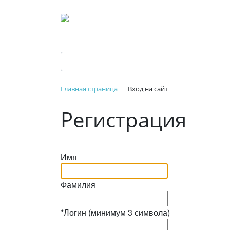
Главная страница
Вход на сайт
Регистрация
Имя
Фамилия
*
Логин (минимум 3 символа)