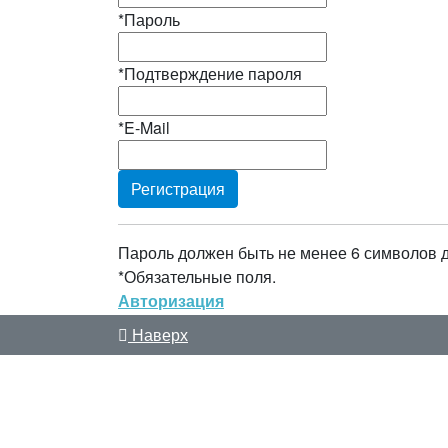
*
Пароль
*
Подтверждение пароля
*
E-Mail
Пароль должен быть не менее 6 символов 
*
Обязательные поля.
Авторизация
Наверх