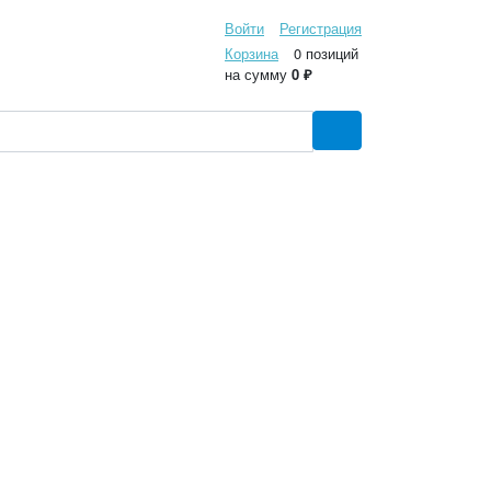
Войти
Регистрация
Корзина
0 позиций
на сумму
0 ₽