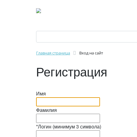
Главная страница
Вход на сайт
Регистрация
Имя
Фамилия
*
Логин (минимум 3 символа)