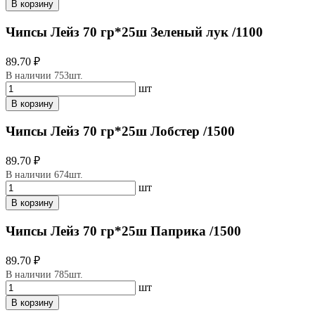
В корзину
Чипсы Лейз 70 гр*25ш Зеленый лук /1100
89.70 ₽
В наличии 753шт.
шт
В корзину
Чипсы Лейз 70 гр*25ш Лобстер /1500
89.70 ₽
В наличии 674шт.
шт
В корзину
Чипсы Лейз 70 гр*25ш Паприка /1500
89.70 ₽
В наличии 785шт.
шт
В корзину