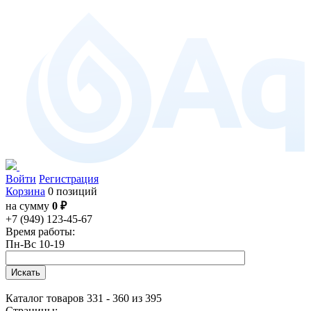
Войти
Регистрация
Корзина
0 позиций
на сумму
0 ₽
+7 (949) 123-45-67
Время работы:
Пн-Вс 10-19
Каталог товаров 331 - 360 из 395
Страницы: