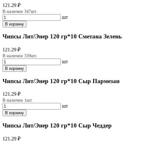
121.29 ₽
В наличии 347шт.
шт
В корзину
Чипсы Лит/Энер 120 гр*10 Сметана Зелень
121.29 ₽
В наличии 339шт.
шт
В корзину
Чипсы Лит/Энер 120 гр*10 Сыр Пармезан
121.29 ₽
В наличии 1шт.
шт
В корзину
Чипсы Лит/Энер 120 гр*10 Сыр Чеддер
121.29 ₽